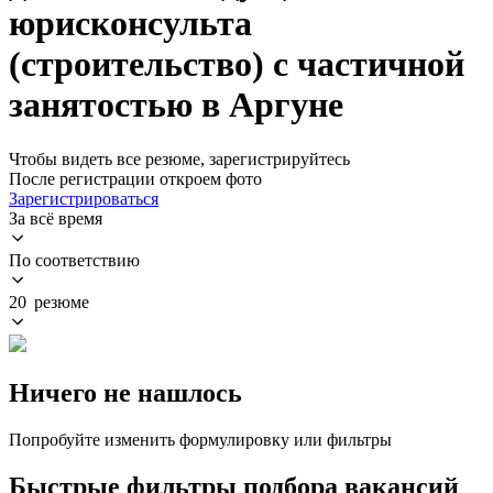
юрисконсульта
(строительство) с частичной
занятостью в Аргуне
Чтобы видеть все резюме, зарегистрируйтесь
После регистрации откроем фото
Зарегистрироваться
За всё время
По соответствию
20 резюме
Ничего не нашлось
Попробуйте изменить формулировку или фильтры
Быстрые фильтры подбора вакансий