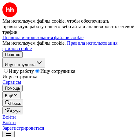
Мы используем файлы cookie, чтобы обеспечивать
правильную работу нашего веб-сайта и анализировать сетевой
трафик.
Правила использования файлов cookie
Мы используем файлы cookie.
Правила использования
файлов cookie
Понятно
Ищу сотрудника
Ищу работу
Ищу сотрудника
Ищу сотрудника
Сервисы
Помощь
Ещё
Поиск
Аргун
Войти
Войти
Зарегистрироваться