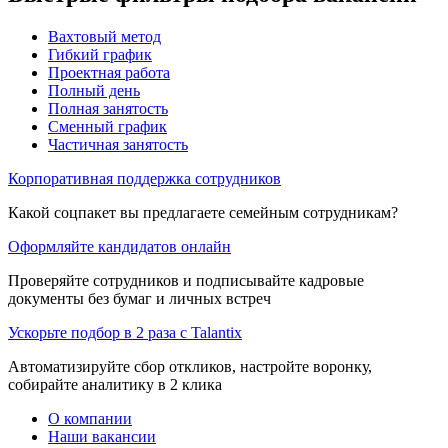
Вахтовый метод
Гибкий график
Проектная работа
Полный день
Полная занятость
Сменный график
Частичная занятость
Корпоративная поддержка сотрудников
Какой соцпакет вы предлагаете семейным сотрудникам?
Оформляйте кандидатов онлайн
Проверяйте сотрудников и подписывайте кадровые
документы без бумаг и личных встреч
Ускорьте подбор в 2 раза с Talantix
Автоматизируйте сбор откликов, настройте воронку,
собирайте аналитику в 2 клика
О компании
Наши вакансии