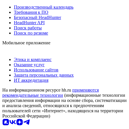
Производственный календарь
Требования к ПО
Безопасный HeadHunter
HeadHunter API
Поиск работы
Поиск по резюме
Мобильное приложение
Этика и комплаенс
Оказание услуг
Использование сайтов
Защита персональных данных
ИТ аккредитация
На информационном ресурсе hh.ru
применяются
рекомендательные технологии
(информационные технологии
предоставления информации на основе сбора, систематизации
и анализа сведений, относящихся к предпочтениям
пользователей сети «Интернет», находящихся на территории
Российской Федерации)