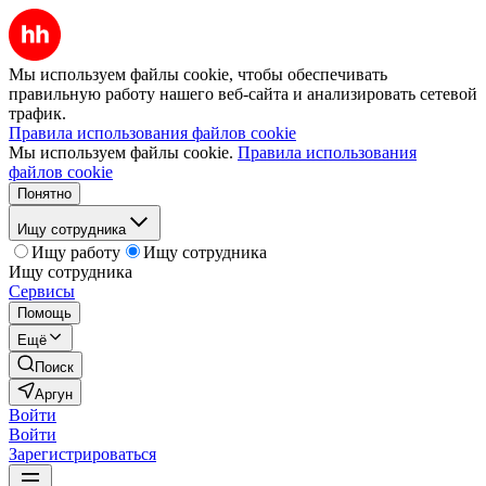
Мы используем файлы cookie, чтобы обеспечивать
правильную работу нашего веб-сайта и анализировать сетевой
трафик.
Правила использования файлов cookie
Мы используем файлы cookie.
Правила использования
файлов cookie
Понятно
Ищу сотрудника
Ищу работу
Ищу сотрудника
Ищу сотрудника
Сервисы
Помощь
Ещё
Поиск
Аргун
Войти
Войти
Зарегистрироваться