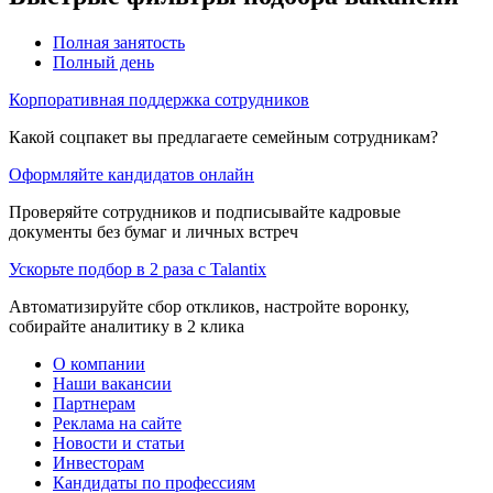
Полная занятость
Полный день
Корпоративная поддержка сотрудников
Какой соцпакет вы предлагаете семейным сотрудникам?
Оформляйте кандидатов онлайн
Проверяйте сотрудников и подписывайте кадровые
документы без бумаг и личных встреч
Ускорьте подбор в 2 раза с Talantix
Автоматизируйте сбор откликов, настройте воронку,
собирайте аналитику в 2 клика
О компании
Наши вакансии
Партнерам
Реклама на сайте
Новости и статьи
Инвесторам
Кандидаты по профессиям