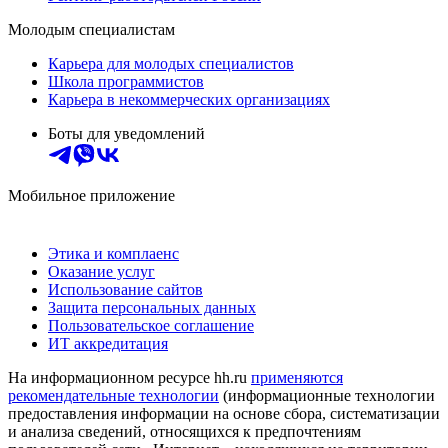
Молодым специалистам
Карьера для молодых специалистов
Школа программистов
Карьера в некоммерческих организациях
Боты для уведомлений
Мобильное приложение
Этика и комплаенс
Оказание услуг
Использование сайтов
Защита персональных данных
Пользовательское соглашение
ИТ аккредитация
На информационном ресурсе hh.ru
применяются
рекомендательные технологии
(информационные технологии
предоставления информации на основе сбора, систематизации
и анализа сведений, относящихся к предпочтениям