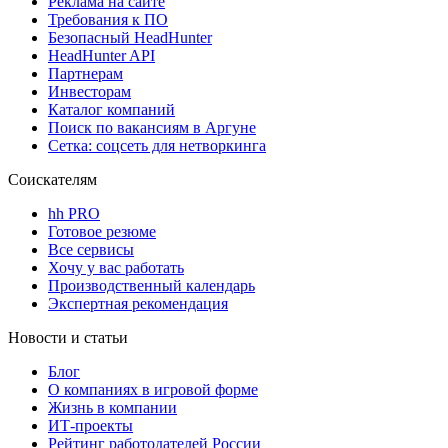
Реклама на сайте
Требования к ПО
Безопасный HeadHunter
HeadHunter API
Партнерам
Инвесторам
Каталог компаний
Поиск по вакансиям в Аргуне
Сетка: соцсеть для нетворкинга
Соискателям
hh PRO
Готовое резюме
Все сервисы
Хочу у вас работать
Производственный календарь
Экспертная рекомендация
Новости и статьи
Блог
О компаниях в игровой форме
Жизнь в компании
ИТ-проекты
Рейтинг работодателей России