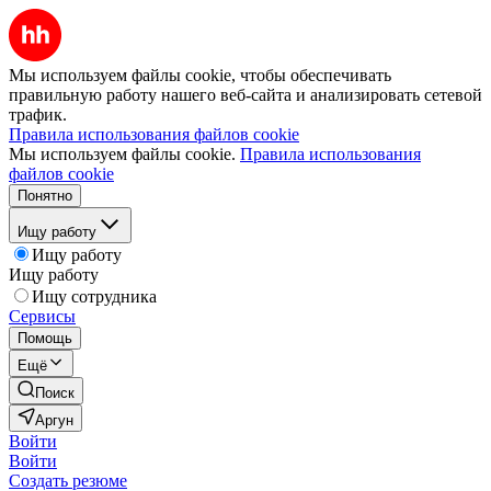
Мы используем файлы cookie, чтобы обеспечивать
правильную работу нашего веб-сайта и анализировать сетевой
трафик.
Правила использования файлов cookie
Мы используем файлы cookie.
Правила использования
файлов cookie
Понятно
Ищу работу
Ищу работу
Ищу работу
Ищу сотрудника
Сервисы
Помощь
Ещё
Поиск
Аргун
Войти
Войти
Создать резюме