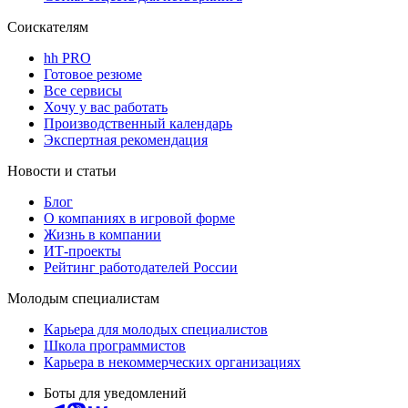
Соискателям
hh PRO
Готовое резюме
Все сервисы
Хочу у вас работать
Производственный календарь
Экспертная рекомендация
Новости и статьи
Блог
О компаниях в игровой форме
Жизнь в компании
ИТ-проекты
Рейтинг работодателей России
Молодым специалистам
Карьера для молодых специалистов
Школа программистов
Карьера в некоммерческих организациях
Боты для уведомлений