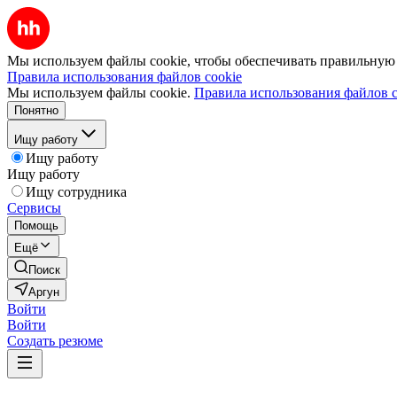
Мы используем файлы cookie, чтобы обеспечивать правильную р
Правила использования файлов cookie
Мы используем файлы cookie.
Правила использования файлов c
Понятно
Ищу работу
Ищу работу
Ищу работу
Ищу сотрудника
Сервисы
Помощь
Ещё
Поиск
Аргун
Войти
Войти
Создать резюме