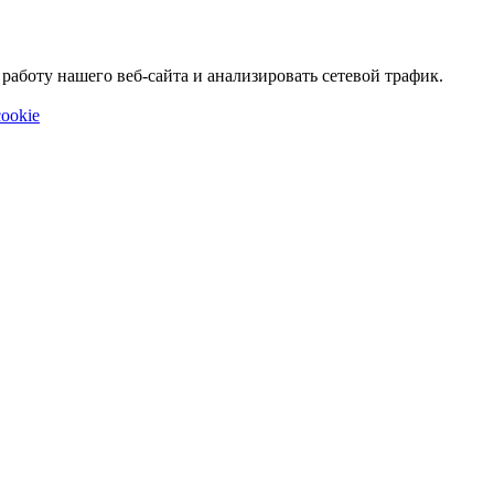
аботу нашего веб-сайта и анализировать сетевой трафик.
ookie