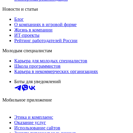
Новости и статьи
Блог
О компаниях в игровой форме
Жизнь в компании
ИТ-проекты
Рейтинг работодателей России
Молодым специалистам
Карьера для молодых специалистов
Школа программистов
Карьера в некоммерческих организациях
Боты для уведомлений
Мобильное приложение
Этика и комплаенс
Оказание услуг
Использование сайтов