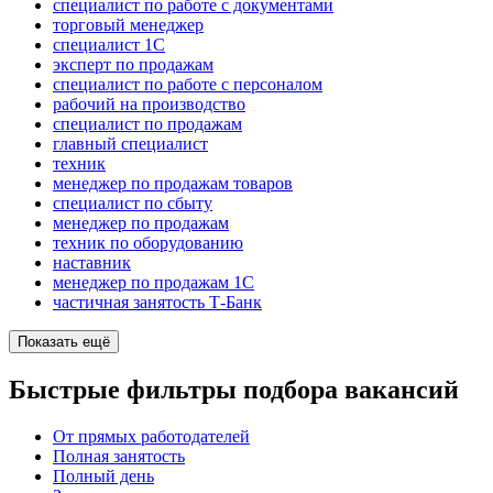
специалист по работе с документами
торговый менеджер
специалист 1С
эксперт по продажам
специалист по работе с персоналом
рабочий на производство
специалист по продажам
главный специалист
техник
менеджер по продажам товаров
специалист по сбыту
менеджер по продажам
техник по оборудованию
наставник
менеджер по продажам 1С
частичная занятость Т-Банк
Показать ещё
Быстрые фильтры подбора вакансий
От прямых работодателей
Полная занятость
Полный день