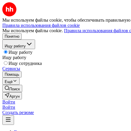
Мы используем файлы cookie, чтобы обеспечивать правильную р
Правила использования файлов cookie
Мы используем файлы cookie.
Правила использования файлов c
Понятно
Ищу работу
Ищу работу
Ищу работу
Ищу сотрудника
Сервисы
Помощь
Ещё
Поиск
Аргун
Войти
Войти
Создать резюме