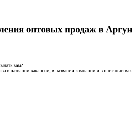
ления оптовых продаж в Аргун
сылать вам?
ва в названии вакансии, в названии компании и в описании ва