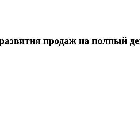
 развития продаж на полный де