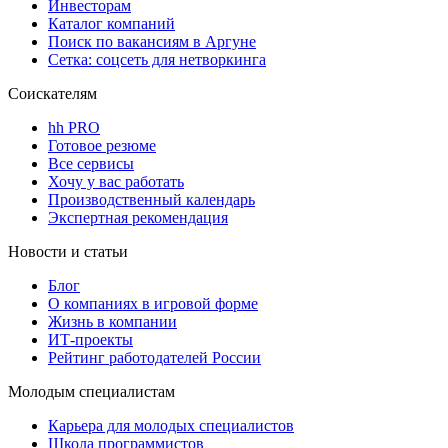
Инвесторам
Каталог компаний
Поиск по вакансиям в Аргуне
Сетка: соцсеть для нетворкинга
Соискателям
hh PRO
Готовое резюме
Все сервисы
Хочу у вас работать
Производственный календарь
Экспертная рекомендация
Новости и статьи
Блог
О компаниях в игровой форме
Жизнь в компании
ИТ-проекты
Рейтинг работодателей России
Молодым специалистам
Карьера для молодых специалистов
Школа программистов