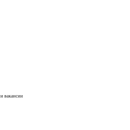
ии вакансии