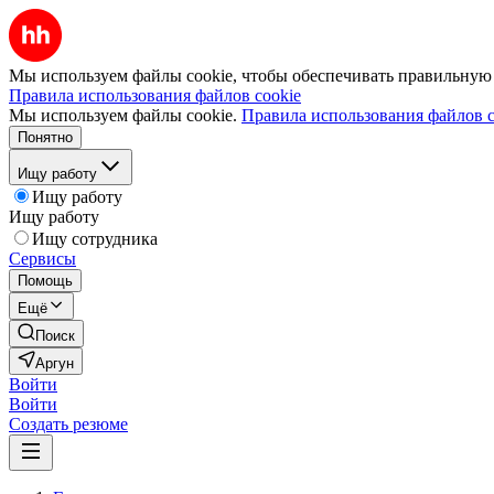
Мы используем файлы cookie, чтобы обеспечивать правильную р
Правила использования файлов cookie
Мы используем файлы cookie.
Правила использования файлов c
Понятно
Ищу работу
Ищу работу
Ищу работу
Ищу сотрудника
Сервисы
Помощь
Ещё
Поиск
Аргун
Войти
Войти
Создать резюме