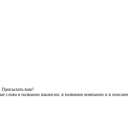
. Присылать вам?
е слова в названии вакансии, в названии компании и в описан