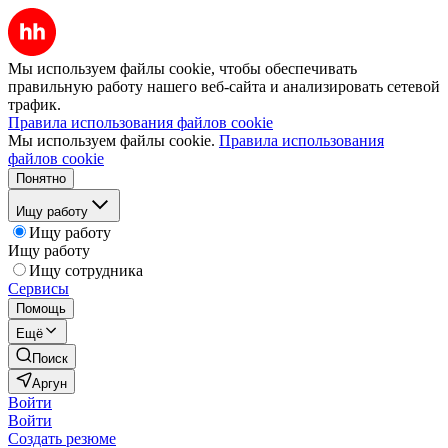
Мы используем файлы cookie, чтобы обеспечивать
правильную работу нашего веб-сайта и анализировать сетевой
трафик.
Правила использования файлов cookie
Мы используем файлы cookie.
Правила использования
файлов cookie
Понятно
Ищу работу
Ищу работу
Ищу работу
Ищу сотрудника
Сервисы
Помощь
Ещё
Поиск
Аргун
Войти
Войти
Создать резюме