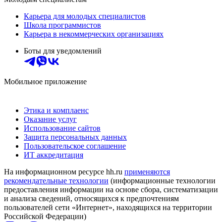
Карьера для молодых специалистов
Школа программистов
Карьера в некоммерческих организациях
Боты для уведомлений
Мобильное приложение
Этика и комплаенс
Оказание услуг
Использование сайтов
Защита персональных данных
Пользовательское соглашение
ИТ аккредитация
На информационном ресурсе hh.ru
применяются
рекомендательные технологии
(информационные технологии
предоставления информации на основе сбора, систематизации
и анализа сведений, относящихся к предпочтениям
пользователей сети «Интернет», находящихся на территории
Российской Федерации)