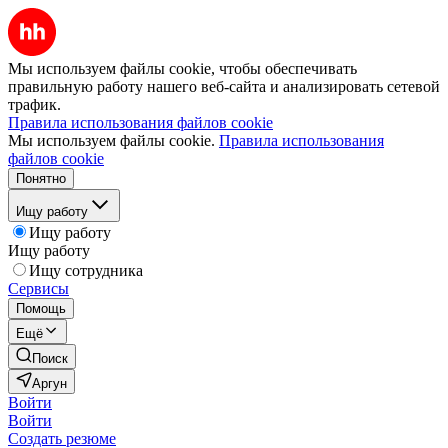
Мы используем файлы cookie, чтобы обеспечивать
правильную работу нашего веб-сайта и анализировать сетевой
трафик.
Правила использования файлов cookie
Мы используем файлы cookie.
Правила использования
файлов cookie
Понятно
Ищу работу
Ищу работу
Ищу работу
Ищу сотрудника
Сервисы
Помощь
Ещё
Поиск
Аргун
Войти
Войти
Создать резюме