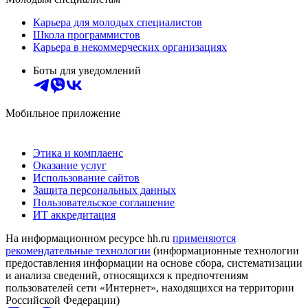
Карьера для молодых специалистов
Школа программистов
Карьера в некоммерческих организациях
Боты для уведомлений
Мобильное приложение
Этика и комплаенс
Оказание услуг
Использование сайтов
Защита персональных данных
Пользовательское соглашение
ИТ аккредитация
На информационном ресурсе hh.ru
применяются
рекомендательные технологии
(информационные технологии
предоставления информации на основе сбора, систематизации
и анализа сведений, относящихся к предпочтениям
пользователей сети «Интернет», находящихся на территории
Российской Федерации)