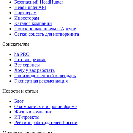
Безопасный HeadHunter
HeadHunter API
Партнерам
Инвесторам
Каталог компаний
Поиск по вакансиям в Аргуне
Сетка: соцсеть для нетворкинга
Соискателям
hh PRO
Готовое резюме
Все сервисы
Хочу у вас работать
Производственный календарь
Экспертная рекомендация
Новости и статьи
Блог
О компаниях в игровой форме
Жизнь в компании
ИТ-проекты
Рейтинг работодателей России
Молодым специалистам