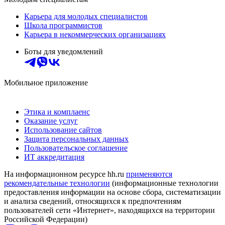
Карьера для молодых специалистов
Школа программистов
Карьера в некоммерческих организациях
Боты для уведомлений
Мобильное приложение
Этика и комплаенс
Оказание услуг
Использование сайтов
Защита персональных данных
Пользовательское соглашение
ИТ аккредитация
На информационном ресурсе hh.ru
применяются
рекомендательные технологии
(информационные технологии
предоставления информации на основе сбора, систематизации
и анализа сведений, относящихся к предпочтениям
пользователей сети «Интернет», находящихся на территории
Российской Федерации)