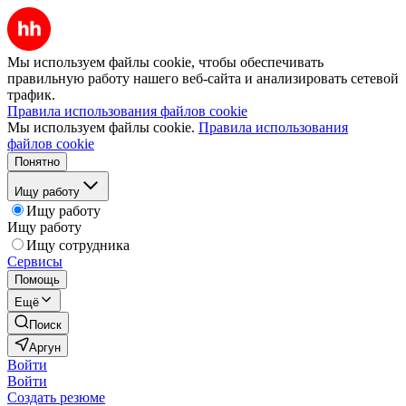
Мы используем файлы cookie, чтобы обеспечивать
правильную работу нашего веб-сайта и анализировать сетевой
трафик.
Правила использования файлов cookie
Мы используем файлы cookie.
Правила использования
файлов cookie
Понятно
Ищу работу
Ищу работу
Ищу работу
Ищу сотрудника
Сервисы
Помощь
Ещё
Поиск
Аргун
Войти
Войти
Создать резюме