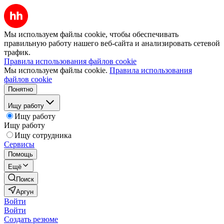
Мы используем файлы cookie, чтобы обеспечивать
правильную работу нашего веб-сайта и анализировать сетевой
трафик.
Правила использования файлов cookie
Мы используем файлы cookie.
Правила использования
файлов cookie
Понятно
Ищу работу
Ищу работу
Ищу работу
Ищу сотрудника
Сервисы
Помощь
Ещё
Поиск
Аргун
Войти
Войти
Создать резюме