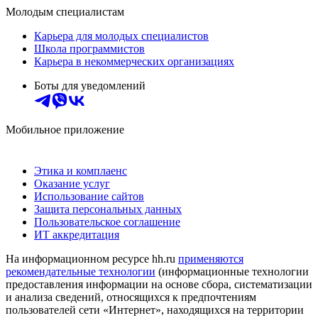
Молодым специалистам
Карьера для молодых специалистов
Школа программистов
Карьера в некоммерческих организациях
Боты для уведомлений
Мобильное приложение
Этика и комплаенс
Оказание услуг
Использование сайтов
Защита персональных данных
Пользовательское соглашение
ИТ аккредитация
На информационном ресурсе hh.ru
применяются
рекомендательные технологии
(информационные технологии
предоставления информации на основе сбора, систематизации
и анализа сведений, относящихся к предпочтениям
пользователей сети «Интернет», находящихся на территории