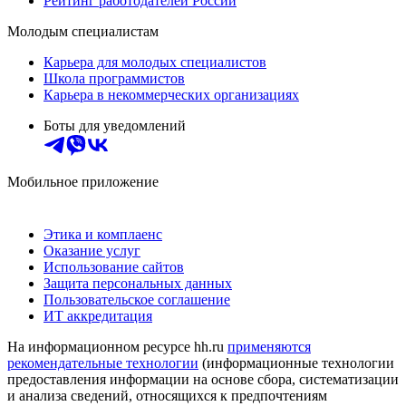
Рейтинг работодателей России
Молодым специалистам
Карьера для молодых специалистов
Школа программистов
Карьера в некоммерческих организациях
Боты для уведомлений
Мобильное приложение
Этика и комплаенс
Оказание услуг
Использование сайтов
Защита персональных данных
Пользовательское соглашение
ИТ аккредитация
На информационном ресурсе hh.ru
применяются
рекомендательные технологии
(информационные технологии
предоставления информации на основе сбора, систематизации
и анализа сведений, относящихся к предпочтениям