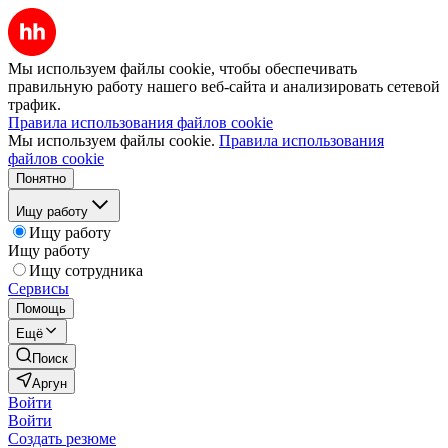
Мы используем файлы cookie, чтобы обеспечивать
правильную работу нашего веб-сайта и анализировать сетевой
трафик.
Правила использования файлов cookie
Мы используем файлы cookie.
Правила использования
файлов cookie
Понятно
Ищу работу
Ищу работу
Ищу работу
Ищу сотрудника
Сервисы
Помощь
Ещё
Поиск
Аргун
Войти
Войти
Создать резюме