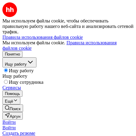
Мы используем файлы cookie, чтобы обеспечивать
правильную работу нашего веб-сайта и анализировать сетевой
трафик.
Правила использования файлов cookie
Мы используем файлы cookie.
Правила использования
файлов cookie
Понятно
Ищу работу
Ищу работу
Ищу работу
Ищу сотрудника
Сервисы
Помощь
Ещё
Поиск
Аргун
Войти
Войти
Создать резюме