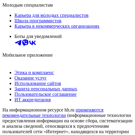
Молодым специалистам
Карьера для молодых специалистов
Школа программистов
Карьера в некоммерческих организациях
Боты для уведомлений
Мобильное приложение
Этика и комплаенс
Оказание услуг
Использование сайтов
Защита персональных данных
Пользовательское соглашение
ИТ аккредитация
На информационном ресурсе hh.ru
применяются
рекомендательные технологии
(информационные технологии
предоставления информации на основе сбора, систематизации
и анализа сведений, относящихся к предпочтениям
пользователей сети «Интернет», находящихся на территории