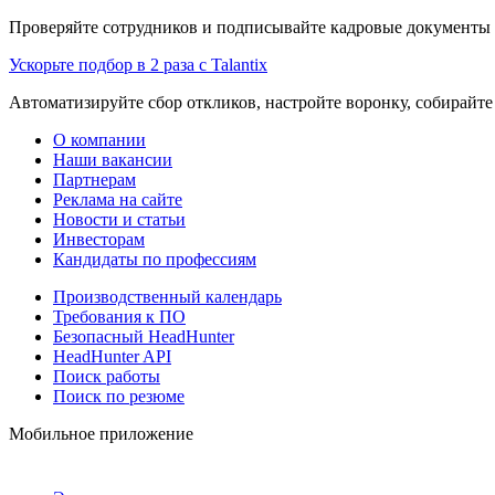
Проверяйте сотрудников и подписывайте кадровые документы 
Ускорьте подбор в 2 раза с Talantix
Автоматизируйте сбор откликов, настройте воронку, собирайте
О компании
Наши вакансии
Партнерам
Реклама на сайте
Новости и статьи
Инвесторам
Кандидаты по профессиям
Производственный календарь
Требования к ПО
Безопасный HeadHunter
HeadHunter API
Поиск работы
Поиск по резюме
Мобильное приложение