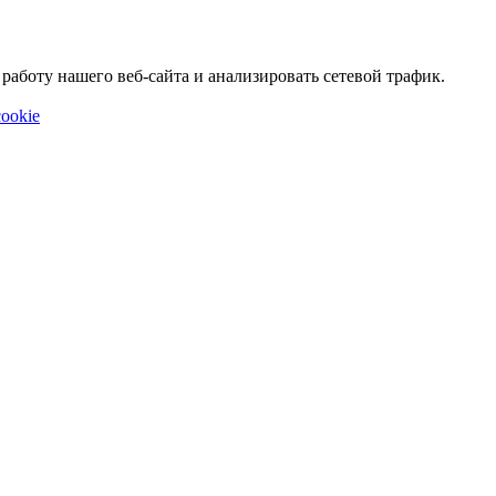
аботу нашего веб-сайта и анализировать сетевой трафик.
ookie