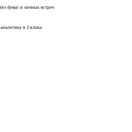
без бумаг и личных встреч
 аналитику в 2 клика