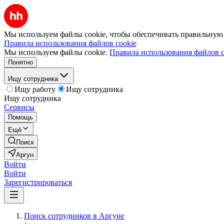
Мы используем файлы cookie, чтобы обеспечивать правильную р
Правила использования файлов cookie
Мы используем файлы cookie.
Правила использования файлов c
Понятно
Ищу сотрудника
Ищу работу
Ищу сотрудника
Ищу сотрудника
Сервисы
Помощь
Ещё
Поиск
Аргун
Войти
Войти
Зарегистрироваться
Поиск сотрудников в Аргуне