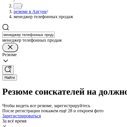
/
/
...
резюме в Аргуне
/
менеджер телефонных продаж
менеджер телефонных продаж
Резюме
Найти
Резюме соискателей на должн
Чтобы видеть все резюме, зарегистрируйтесь
После регистрации покажем ещё 28 и откроем фото
Зарегистрироваться
За всё время