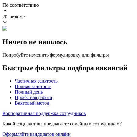
По соответствию
20 резюме
Ничего не нашлось
Попробуйте изменить формулировку или фильтры
Быстрые фильтры подбора вакансий
Частичная занятость
Полная занятость
Полный день
Проектная работа
Вахтовый метод
Корпоративная поддержка сотрудников
Какой соцпакет вы предлагаете семейным сотрудникам?
Оформляйте кандидатов онлайн