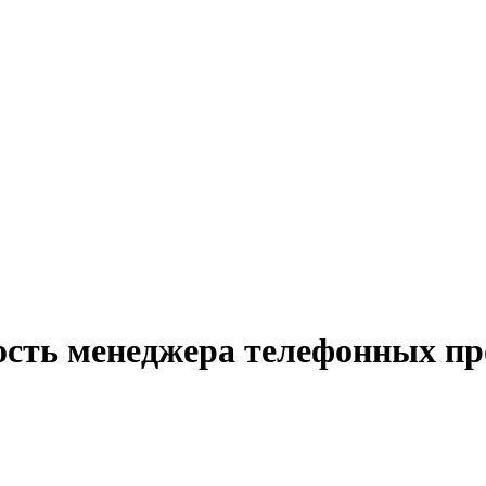
ость менеджера телефонных пр