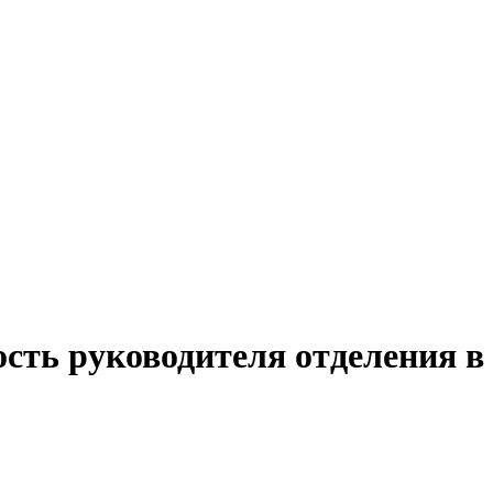
ость руководителя отделения в