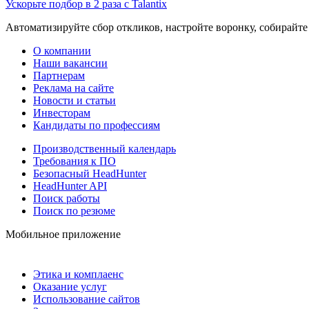
Ускорьте подбор в 2 раза с Talantix
Автоматизируйте сбор откликов, настройте воронку, собирайте
О компании
Наши вакансии
Партнерам
Реклама на сайте
Новости и статьи
Инвесторам
Кандидаты по профессиям
Производственный календарь
Требования к ПО
Безопасный HeadHunter
HeadHunter API
Поиск работы
Поиск по резюме
Мобильное приложение
Этика и комплаенс
Оказание услуг
Использование сайтов