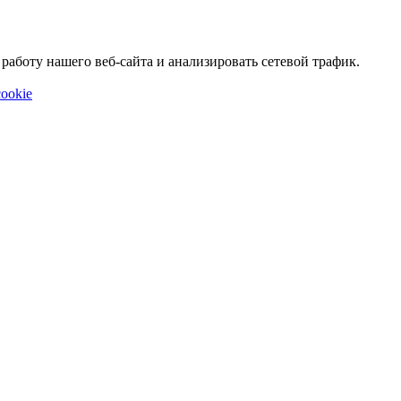
аботу нашего веб-сайта и анализировать сетевой трафик.
ookie