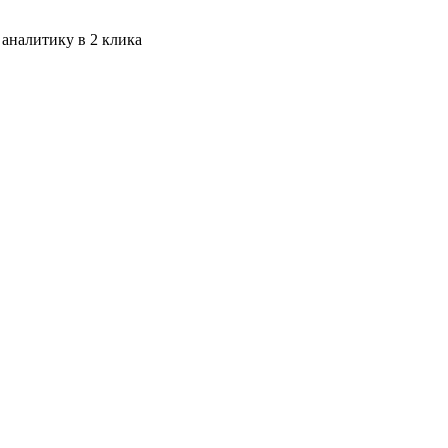
 аналитику в 2 клика