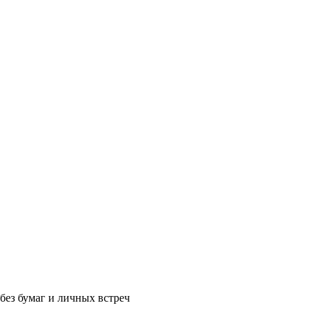
без бумаг и личных встреч