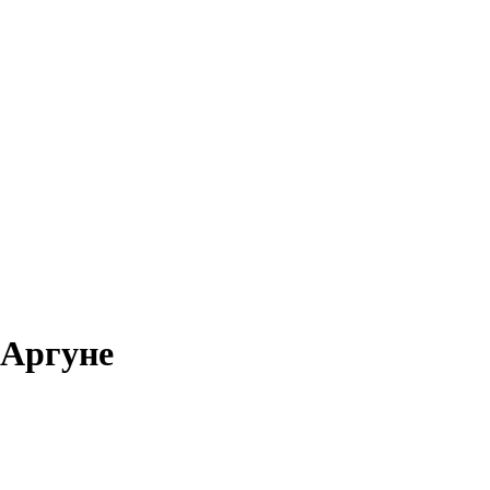
 Аргуне