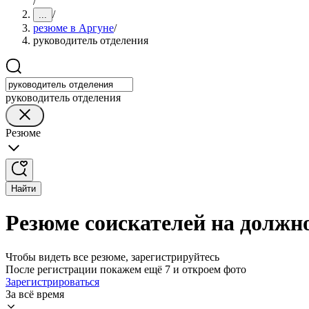
/
/
...
резюме в Аргуне
/
руководитель отделения
руководитель отделения
Резюме
Найти
Резюме соискателей на должн
Чтобы видеть все резюме, зарегистрируйтесь
После регистрации покажем ещё 7 и откроем фото
Зарегистрироваться
За всё время