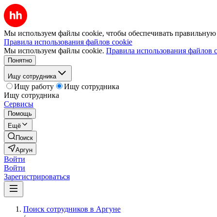
Мы используем файлы cookie, чтобы обеспечивать правильную р
Правила использования файлов cookie
Мы используем файлы cookie.
Правила использования файлов c
Понятно
Ищу сотрудника
Ищу работу
Ищу сотрудника
Ищу сотрудника
Сервисы
Помощь
Ещё
Поиск
Аргун
Войти
Войти
Зарегистрироваться
Поиск сотрудников в Аргуне