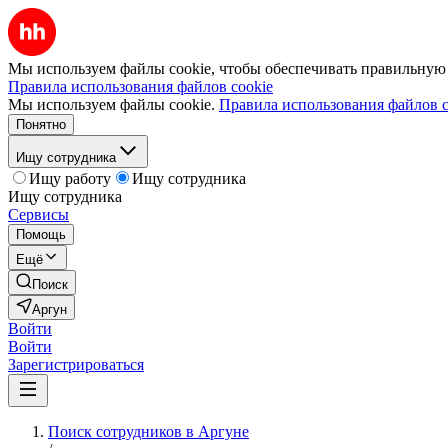
Мы используем файлы cookie, чтобы обеспечивать правильную р
Правила использования файлов cookie
Мы используем файлы cookie.
Правила использования файлов c
Понятно
Ищу сотрудника
Ищу работу
Ищу сотрудника
Ищу сотрудника
Сервисы
Помощь
Ещё
Поиск
Аргун
Войти
Войти
Зарегистрироваться
Поиск сотрудников в Аргуне