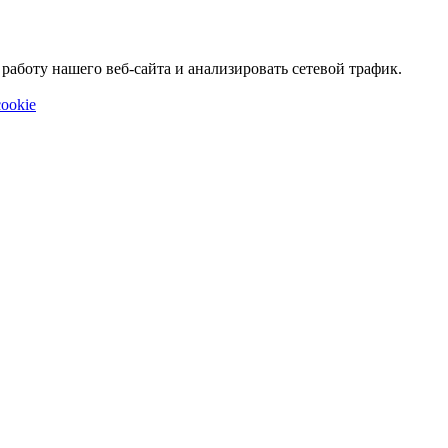
аботу нашего веб-сайта и анализировать сетевой трафик.
ookie