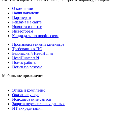
О компании
Наши вакансии
Партнерам
Реклама на сайте
Новости и статьи
Инвесторам
Кандидаты по профессиям
Производственный календарь
Требования к ПО
Безопасный HeadHunter
HeadHunter API
Поиск работы
Поиск по резюме
Мобильное приложение
Этика и комплаенс
Оказание услуг
Использование сайтов
Защита персональных данных
ИТ аккредитация