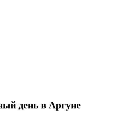
ный день в Аргуне