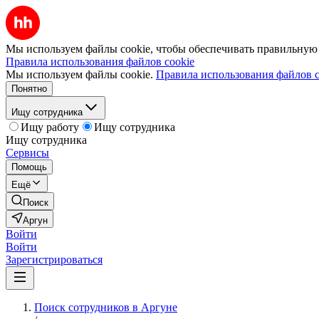
Мы используем файлы cookie, чтобы обеспечивать правильную р
Правила использования файлов cookie
Мы используем файлы cookie.
Правила использования файлов c
Понятно
Ищу сотрудника
Ищу работу
Ищу сотрудника
Ищу сотрудника
Сервисы
Помощь
Ещё
Поиск
Аргун
Войти
Войти
Зарегистрироваться
Поиск сотрудников в Аргуне