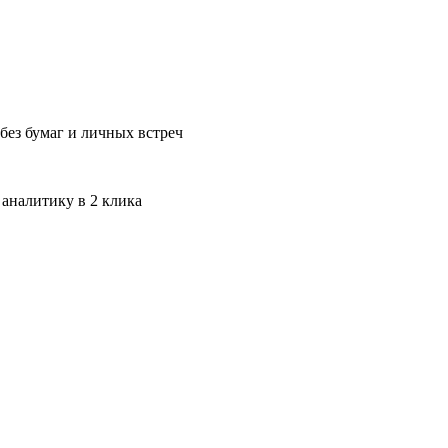
без бумаг и личных встреч
 аналитику в 2 клика