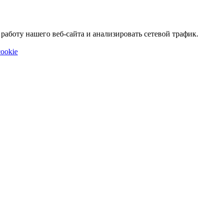
аботу нашего веб-сайта и анализировать сетевой трафик.
ookie