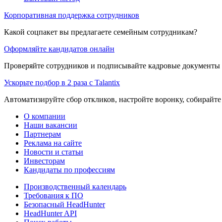
Корпоративная поддержка сотрудников
Какой соцпакет вы предлагаете семейным сотрудникам?
Оформляйте кандидатов онлайн
Проверяйте сотрудников и подписывайте кадровые документы 
Ускорьте подбор в 2 раза с Talantix
Автоматизируйте сбор откликов, настройте воронку, собирайте
О компании
Наши вакансии
Партнерам
Реклама на сайте
Новости и статьи
Инвесторам
Кандидаты по профессиям
Производственный календарь
Требования к ПО
Безопасный HeadHunter
HeadHunter API